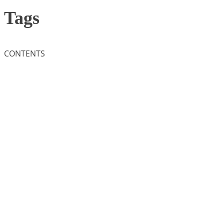
Tags
CONTENTS